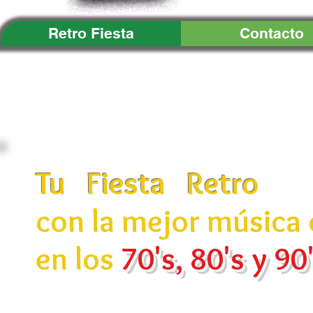
Retro Fiesta
Contacto
Tu Fiesta Retro
con la mejor música 
en los
70's, 80's y 90'