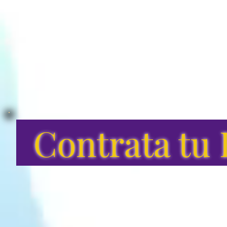
Contrata tu