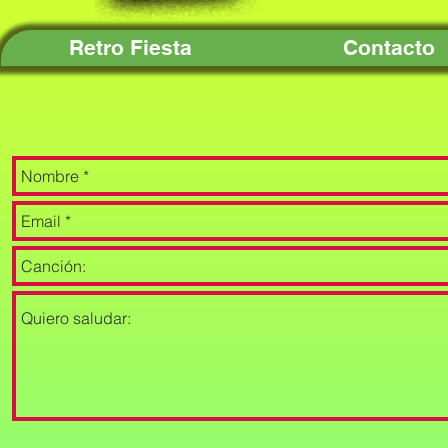
Retro Fiesta
Contacto