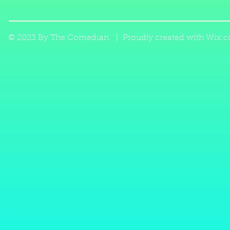
© 2023 By The Comedian. | Proudly created with
Wix.